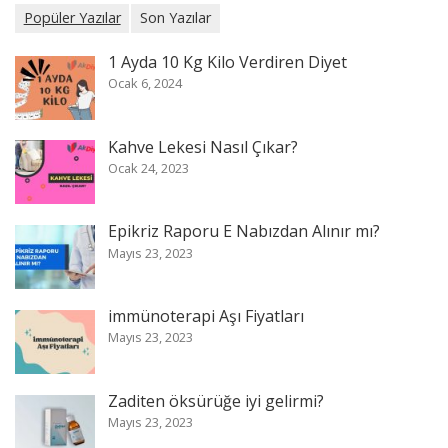
Popüler Yazılar
Son Yazılar
1 Ayda 10 Kg Kilo Verdiren Diyet
Ocak 6, 2024
Kahve Lekesi Nasıl Çıkar?
Ocak 24, 2023
Epikriz Raporu E Nabızdan Alınır mı?
Mayıs 23, 2023
immünoterapi Aşı Fiyatları
Mayıs 23, 2023
Zaditen öksürüğe iyi gelirmi?
Mayıs 23, 2023