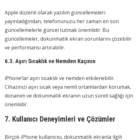
Apple düzenli olarak yazılım güncellemeleri
yayınladığından, telefonunuzu her zaman en son
güncellemelerle güncel tutmak önemlidir. Bu
güncellemeler, dokunmatik ekran sorunlarını çözebilir
ve performansı artırabilir.
6.3. Aşırı Sıcaklık ve Nemden Kaçının
iPhone’lar aşırı sıcaklık ve nemden etkilenebilir.
Cihazınızı aşırı sıcak veya nemli ortamlardan korumak,
donanım ve dokunmatik ekranın uzun süreli sağlığı için
önemlidir.
7. Kullanıcı Deneyimleri ve Çözümler
Birçok iPhone kullanıcısı, dokunmatik ekranla ilgili