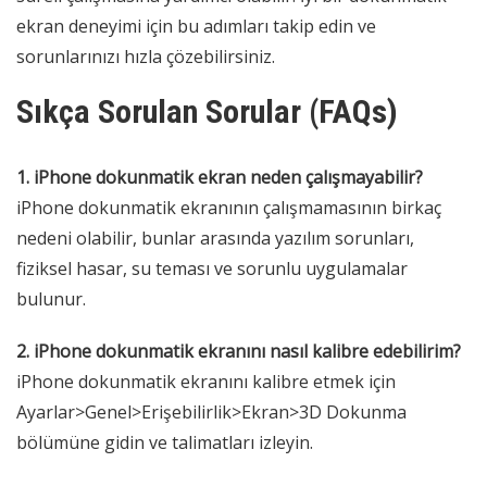
ekran deneyimi için bu adımları takip edin ve
sorunlarınızı hızla çözebilirsiniz.
Sıkça Sorulan Sorular (FAQs)
1. iPhone dokunmatik ekran neden çalışmayabilir?
iPhone dokunmatik ekranının çalışmamasının birkaç
nedeni olabilir, bunlar arasında yazılım sorunları,
fiziksel hasar, su teması ve sorunlu uygulamalar
bulunur.
2. iPhone dokunmatik ekranını nasıl kalibre edebilirim?
iPhone dokunmatik ekranını kalibre etmek için
Ayarlar>Genel>Erişebilirlik>Ekran>3D Dokunma
bölümüne gidin ve talimatları izleyin.