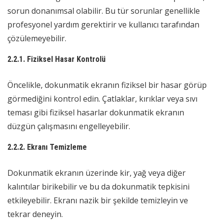
sorun donanımsal olabilir. Bu tür sorunlar genellikle
profesyonel yardım gerektirir ve kullanıcı tarafından
çözülemeyebilir.
2.2.1. Fiziksel Hasar Kontrolü
Öncelikle, dokunmatik ekranın fiziksel bir hasar görüp
görmediğini kontrol edin. Çatlaklar, kırıklar veya sıvı
teması gibi fiziksel hasarlar dokunmatik ekranın
düzgün çalışmasını engelleyebilir.
2.2.2. Ekranı Temizleme
Dokunmatik ekranın üzerinde kir, yağ veya diğer
kalıntılar birikebilir ve bu da dokunmatik tepkisini
etkileyebilir. Ekranı nazik bir şekilde temizleyin ve
tekrar deneyin.