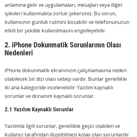
anlamına gelir ve uygulamaları, mesajları veya diğer
işlevleri kullanmakta zorluk çekersiniz. Bu sorun,
kullanıcının günlük rutinini bozabilir ve telefonunuzun
etkili bir şekilde kullanılmasını engelleyebilir.
2. iPhone Dokunmatik Sorunlarının Olası
Nedenleri
iPhone dokunmatik ekranınızın çalışmamasına neden
olabilecek bir dizi olası sebep vardır. Bunlar genellikle
iki ana kategoride incelenebilir: Yazılım kaynaklı
sorunlar ve donanım kaynaklı sorunlar.
2.1 Yazılım Kaynaklı Sorunlar
Yazılımla ilgili sorunlar, genellikle geçici olabilen ve
kullanıcı tarafından düzeltilmesi kolay olan sorunlardır.