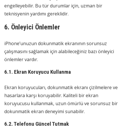
engelleyebilir. Bu tür durumlar için, uzman bir
teknisyenin yardımı gereklidir.
6. Önleyici Önlemler
iPhone’unuzun dokunmatik ekranının sorunsuz
çalışmasını sağlamak için alabileceğiniz bazı önleyici
önlemler vardır.
6.1. Ekran Koruyucu Kullanma
Ekran koruyucuları, dokunmatik ekranı çizilmelere ve
hasarlara karşı koruyabilir. Kaliteli bir ekran
koruyucusu kullanmak, uzun ömürlü ve sorunsuz bir
dokunmatik ekran deneyimi sunabilir.
6.2. Telefonu Güncel Tutmak