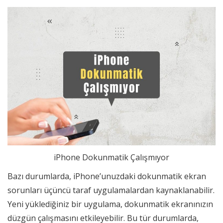
iPhone Dokunmatik Çalışmıyor
Bazı durumlarda, iPhone’unuzdaki dokunmatik ekran
sorunları üçüncü taraf uygulamalardan kaynaklanabilir.
Yeni yüklediğiniz bir uygulama, dokunmatik ekranınızın
düzgün çalışmasını etkileyebilir. Bu tür durumlarda,