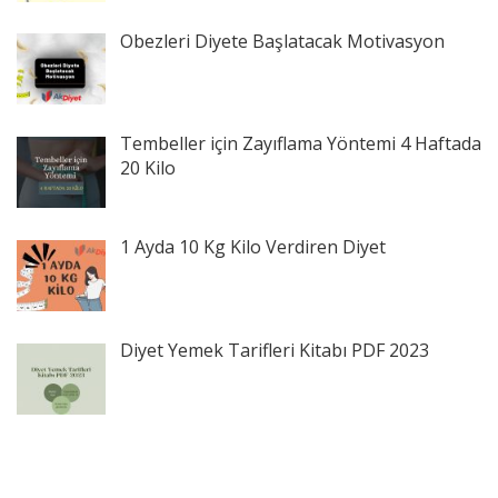
Obezleri Diyete Başlatacak Motivasyon
Tembeller için Zayıflama Yöntemi 4 Haftada
20 Kilo
1 Ayda 10 Kg Kilo Verdiren Diyet
Diyet Yemek Tarifleri Kitabı PDF 2023