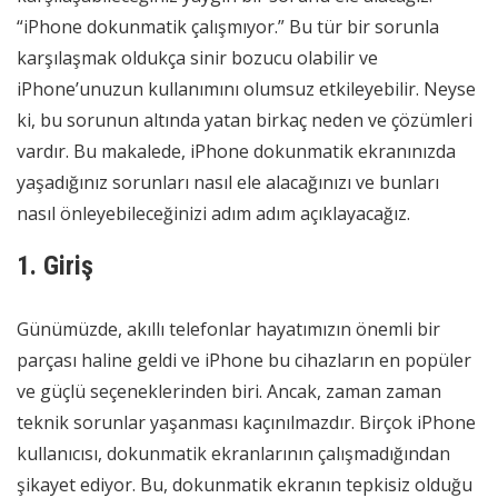
“iPhone dokunmatik çalışmıyor.” Bu tür bir sorunla
karşılaşmak oldukça sinir bozucu olabilir ve
iPhone’unuzun kullanımını olumsuz etkileyebilir. Neyse
ki, bu sorunun altında yatan birkaç neden ve çözümleri
vardır. Bu makalede, iPhone dokunmatik ekranınızda
yaşadığınız sorunları nasıl ele alacağınızı ve bunları
nasıl önleyebileceğinizi adım adım açıklayacağız.
1. Giriş
Günümüzde, akıllı telefonlar hayatımızın önemli bir
parçası haline geldi ve iPhone bu cihazların en popüler
ve güçlü seçeneklerinden biri. Ancak, zaman zaman
teknik sorunlar yaşanması kaçınılmazdır. Birçok iPhone
kullanıcısı, dokunmatik ekranlarının çalışmadığından
şikayet ediyor. Bu, dokunmatik ekranın tepkisiz olduğu