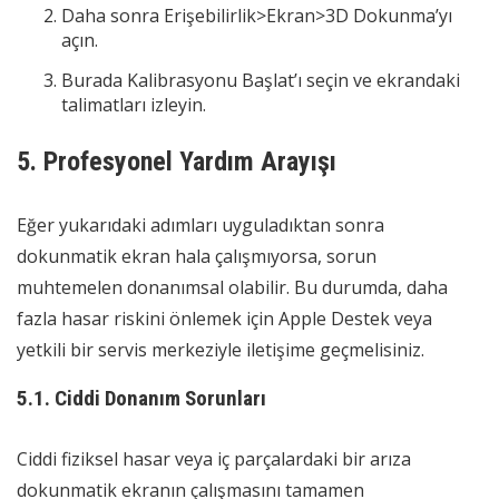
Daha sonra Erişebilirlik>Ekran>3D Dokunma’yı
açın.
Burada Kalibrasyonu Başlat’ı seçin ve ekrandaki
talimatları izleyin.
5. Profesyonel Yardım Arayışı
Eğer yukarıdaki adımları uyguladıktan sonra
dokunmatik ekran hala çalışmıyorsa, sorun
muhtemelen donanımsal olabilir. Bu durumda, daha
fazla hasar riskini önlemek için Apple Destek veya
yetkili bir servis merkeziyle iletişime geçmelisiniz.
5.1. Ciddi Donanım Sorunları
Ciddi fiziksel hasar veya iç parçalardaki bir arıza
dokunmatik ekranın çalışmasını tamamen