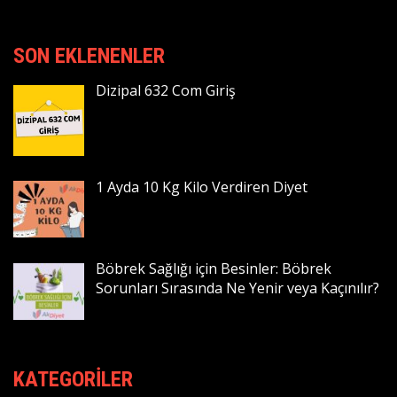
SON EKLENENLER
Dizipal 632 Com Giriş
1 Ayda 10 Kg Kilo Verdiren Diyet
Böbrek Sağlığı için Besinler: Böbrek
Sorunları Sırasında Ne Yenir veya Kaçınılır?
KATEGORILER