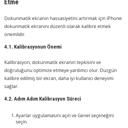
Etme
Dokunmatik ekranın hassasiyetini artırmak için iPhone
dokunmatik ekranını düzenli olarak kalibre etmek
önemlidir.
4.1. Kalibrasyonun Önemi
Kalibrasyon, dokunmatik ekranın tepkisini ve
doğruluğunu optimize etmeye yardımcı olur. Düzgün
kalibre edilmiş bir ekran, daha iyi kullanıcı deneyimi
sağlar.
4.2. Adım Adım Kalibrasyon Süreci
Ayarlar uygulamasını açın ve Genel seçeneğini
seçin.