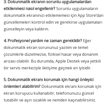
3. Dokunmatik ekranın sorunlu uygulamalardan
etkilenmesi nasıl engellenir?
Sorunlu uygulamaların
dokunmatik ekranınızı etkilememesi için App Store’dan
güncellemeleri kontrol edin ve gerekirse uygulamaları
güncelleyin veya kaldırın.
4. Profesyonel yardım ne zaman gereklidir?
Eğer
dokunmatik ekran sorununuz yazılım ve temel
çözümlerle düzelmezse, fiziksel hasar veya donanım
arızası olabilir. Bu durumda, Apple Destek veya yetkili
bir servis merkeziyle iletişime geçmek en iyisidir.
5. Dokunmatik ekranı korumak için hangi önleyici
önlemleri alabilirim?
Dokunmatik ekranı korumak için
ekran koruyucu kullanabilir, telefonunuzu güncel
tutabilir ve aşırı sıcaklık ve nemden kaçınabilirsiniz.