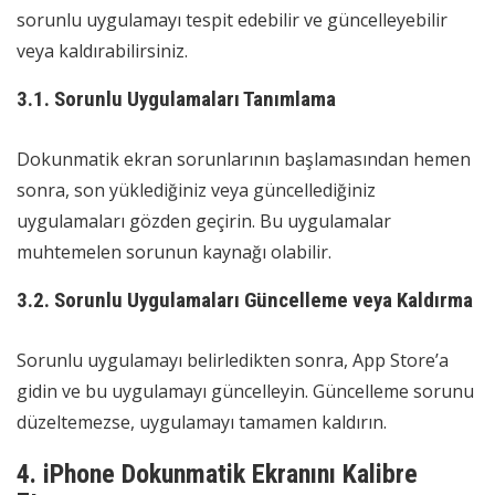
sorunlu uygulamayı tespit edebilir ve güncelleyebilir
veya kaldırabilirsiniz.
3.1. Sorunlu Uygulamaları Tanımlama
Dokunmatik ekran sorunlarının başlamasından hemen
sonra, son yüklediğiniz veya güncellediğiniz
uygulamaları gözden geçirin. Bu uygulamalar
muhtemelen sorunun kaynağı olabilir.
3.2. Sorunlu Uygulamaları Güncelleme veya Kaldırma
Sorunlu uygulamayı belirledikten sonra, App Store’a
gidin ve bu uygulamayı güncelleyin. Güncelleme sorunu
düzeltemezse, uygulamayı tamamen kaldırın.
4. iPhone Dokunmatik Ekranını Kalibre