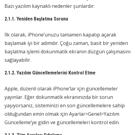
Bazı yazılım kaynaklı nedenler şunlardır:
2.1.1. Yeniden Başlatma Sorunu
İlk olarak, iPhone’unuzu tamamen kapatıp açarak
başlamak iyi bir adımdır. Çoğu zaman, basit bir yeniden
başlatma işlemi dokunmatik ekranın düzgün çalışmasını
sağlayabilir.
2.1.2. Yazılım Güncellemelerini Kontrol Etme
Apple, düzenli olarak iPhone’lar için güncellemeler
yayınlar. Eğer dokunmatik ekranınızda bir sorun
yaşıyorsanız, sisteminizi en son güncellemelere sahip
olduğundan emin olmak için Ayarlar>Genel>Yazılım
Güncelleme’ye gidin ve güncellemeleri kontrol edin.