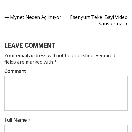
Yazı
Mynet Neden Açılmıyor
Esenyurt Tekel Bayi Video
Sansürsüz
gezinmesi
LEAVE COMMENT
Your email address will not be published. Required
fields are marked with *.
Comment
Full Name *