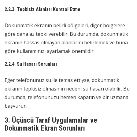
2.2.3. Tepkisiz Alanları Kontrol Etme
Dokunmatik ekranın belirli bölgeleri, diğer bölgelere
göre daha az tepki verebilir. Bu durumda, dokunmatik
ekranın hassas olmayan alanlarını belirlemek ve buna
göre kullanımınızı ayarlamak önemlidir.
2.2.4. Su Hasarı Sorunları
Eğer telefonunuz su ile temas ettiyse, dokunmatik
ekranın tepkisiz olmasının nedeni su hasarı olabilir. Bu
durumda, telefonunuzu hemen kapatın ve bir uzmana
başvurun.
3. Üçüncü Taraf Uygulamalar ve
Dokunmatik Ekran Sorunları