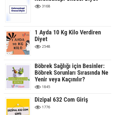
3168
1 Ayda 10 Kg Kilo Verdiren
Diyet
2548
Böbrek Sağlığı için Besinler:
Böbrek Sorunları Sırasında Ne
Yenir veya Kaçınılır?
1845
Dizipal 632 Com Giriş
1776