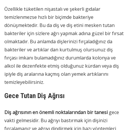
Özellikle tüketilen nişastalı ve şekerli gıdalar
temizlenmezse hızlı bir biçimde bakteriye
dönüşmektedir. Bu da diş ve diş etini mesken tutan
bakteriler için sizlere ağrı yapmak adına güzel bir fırsat
olmaktadır. Bu anlamda dişlerinizi fırçaladığınız da
bakteriler ve artıklar dan kurtulmuş olursunuz diş
fırçası imkanı bulamadığınız durumlarda kolonya ve
alkol ile dezenfekte etmiş olduğunuz kürdan veya diş
ipiyle diş aralarına kaçmış olan yemek artıklarını
temizleyebilirsiniz.
Gece Tutan Diş Ağrısı
Diş ağrısının en önemli noktalarından bir tanesi
gece
vakti gelmesidir. Bu ağrıyı bastırmak için dişinizi
fırçalamanız ve ağrıyı dindirmek için bazı yöntemleri