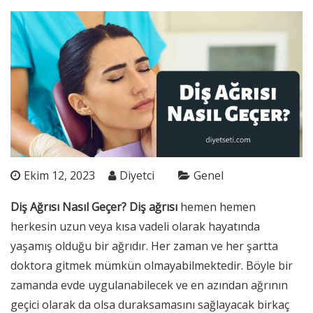
Ekim 12, 2023
Diyetci
Genel
Diş Ağrısı Nasıl Geçer? Diş ağrısı
hemen hemen
herkesin uzun veya kısa vadeli olarak hayatında
yaşamış olduğu bir ağrıdır. Her zaman ve her şartta
doktora gitmek mümkün olmayabilmektedir. Böyle bir
zamanda evde uygulanabilecek ve en azından ağrının
geçici olarak da olsa duraksamasını sağlayacak birkaç