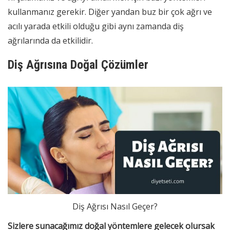
kullanmanız gerekir. Diğer yandan buz bir çok ağrı ve
acılı yarada etkili olduğu gibi aynı zamanda diş
ağrılarında da etkilidir.
Diş Ağrısına Doğal Çözümler
Diş Ağrısı Nasıl Geçer?
Sizlere sunacağımız doğal yöntemlere gelecek olursak