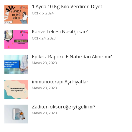
1 Ayda 10 Kg Kilo Verdiren Diyet
Ocak 6, 2024
Kahve Lekesi Nasıl Çıkar?
Ocak 24, 2023
Epikriz Raporu E Nabızdan Alınır mı?
Mayıs 23, 2023
immünoterapi Aşı Fiyatları
Mayıs 23, 2023
Zaditen öksürüğe iyi gelirmi?
Mayıs 23, 2023