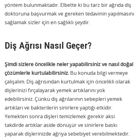
yöntem bulunmaktadır. Elbette ki bu tarz bir ağrıda diş
doktoruna başvurmak ve gereken tedavinin yapılmasını
sağlamak sizler için en sağlıklı şeydir.
Diş Ağrısı Nasıl Geçer?
Şimdi sizlere öncelikle neler yapabilirsiniz ve nasıl doğal
çözümlerle kurtulabilirsiniz.
Bu konuda bilgi vermeye
çalışalım. Diş ağrısından kurtulmak için öncelikli olarak
dişlerinizi fırçalayarak yemek artıklarını yok
edebilirsiniz. Çünkü diş ağrılarının sebepleri yemek
artıkları ve bakterilerin sinirlere yaptığı etkidir.
Yemekten sonra dişleri temizlemek gerekir aksi
takdirde artıklar aside dönüşür ve sinirlere baskı
yaparak dişlerinizde ağrıya sebebiyet verebilmektedir.