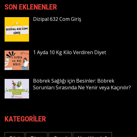
SON EKLENENLER
Dizipal 632 Com Giriş
1 Ayda 10 Kg Kilo Verdiren Diyet
Böbrek Sağlığı için Besinler: Böbrek
Sorunları Sırasında Ne Yenir veya Kaçınılır?
KATEGORILER