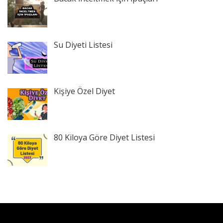
Su Diyeti Listesi
Kişiye Özel Diyet
80 Kiloya Göre Diyet Listesi