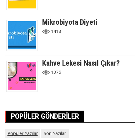
Mikrobiyota Diyeti
1418
Kahve Lekesi Nasıl Çıkar?
1375
POPÜLER GÖNDERILER
Popüler Yazılar
Son Yazılar