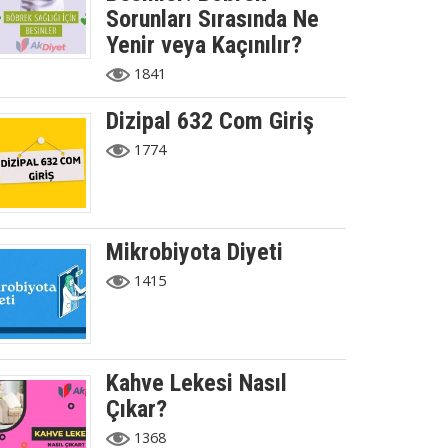
Sorunları Sırasında Ne
Yenir veya Kaçınılır?
1841
Dizipal 632 Com Giriş
1774
Mikrobiyota Diyeti
1415
Kahve Lekesi Nasıl
Çıkar?
1368