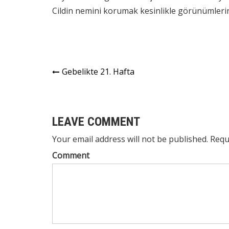
Cildin nemini korumak kesinlikle görünümlerini
Yazı
Gebelikte 21. Hafta
gezinmesi
LEAVE COMMENT
Your email address will not be published. Requ
Comment