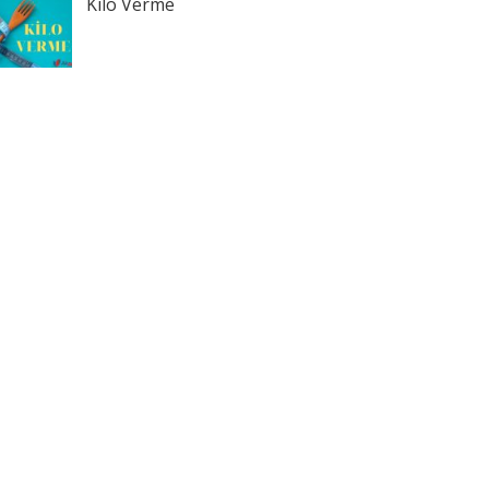
Kilo Verme