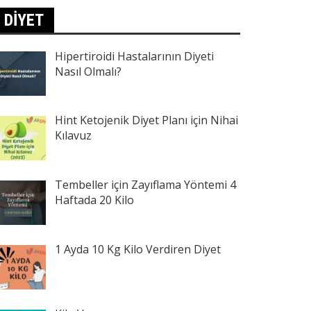
DIYET
Hipertiroidi Hastalarının Diyeti
Nasıl Olmalı?
Hint Ketojenik Diyet Planı için Nihai
Kılavuz
Tembeller için Zayıflama Yöntemi 4
Haftada 20 Kilo
1 Ayda 10 Kg Kilo Verdiren Diyet