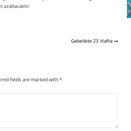
 azaltacaktır.
Gebelikte 23. Hafta
ired fields are marked with *.