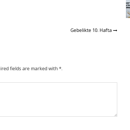
Gebelikte 10. Hafta
ired fields are marked with *.