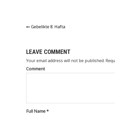
Yazı
Gebelikte 8. Hafta
gezinmesi
LEAVE COMMENT
Your email address will not be published. Requ
Comment
Full Name *