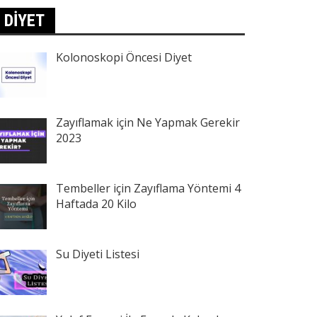
DIYET
Kolonoskopi Öncesi Diyet
Zayıflamak için Ne Yapmak Gerekir
2023
Tembeller için Zayıflama Yöntemi 4
Haftada 20 Kilo
Su Diyeti Listesi