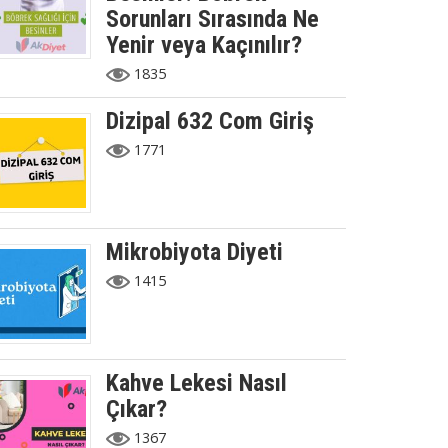
Sorunları Sırasında Ne
Yenir veya Kaçınılır?
1835
Dizipal 632 Com Giriş
1771
Mikrobiyota Diyeti
1415
Kahve Lekesi Nasıl
Çıkar?
1367