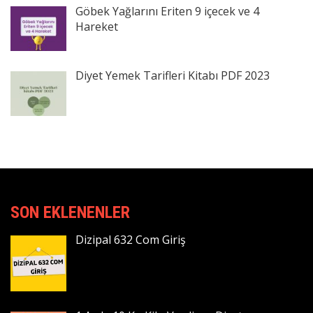
Göbek Yağlarını Eriten 9 içecek ve 4
Hareket
Diyet Yemek Tarifleri Kitabı PDF 2023
SON EKLENENLER
Dizipal 632 Com Giriş