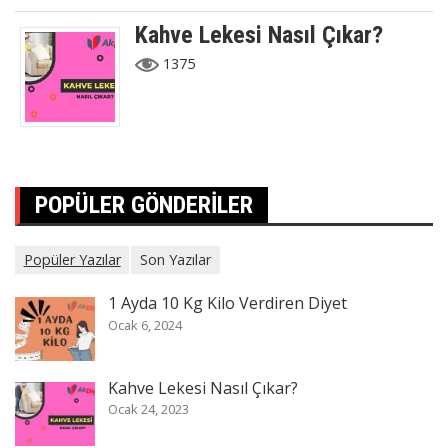
Kahve Lekesi Nasıl Çıkar?
1375
POPÜLER GÖNDERILER
Popüler Yazılar
Son Yazılar
1 Ayda 10 Kg Kilo Verdiren Diyet
Ocak 6, 2024
Kahve Lekesi Nasıl Çıkar?
Ocak 24, 2023