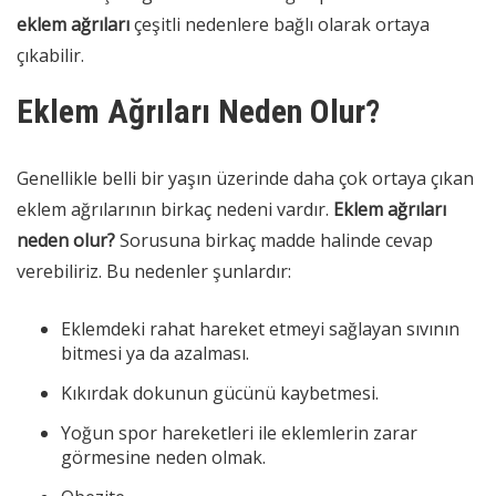
eklem ağrıları
çeşitli nedenlere bağlı olarak ortaya
çıkabilir.
Eklem Ağrıları Neden Olur?
Genellikle belli bir yaşın üzerinde daha çok ortaya çıkan
eklem ağrılarının birkaç nedeni vardır.
Eklem ağrıları
neden olur?
Sorusuna birkaç madde halinde cevap
verebiliriz. Bu nedenler şunlardır:
Eklemdeki rahat hareket etmeyi sağlayan sıvının
bitmesi ya da azalması.
Kıkırdak dokunun gücünü kaybetmesi.
Yoğun spor hareketleri ile eklemlerin zarar
görmesine neden olmak.