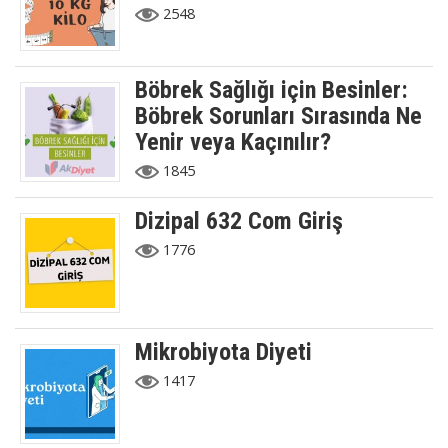
2548
Böbrek Sağlığı için Besinler:
Böbrek Sorunları Sırasında Ne
Yenir veya Kaçınılır?
1845
Dizipal 632 Com Giriş
1776
Mikrobiyota Diyeti
1417