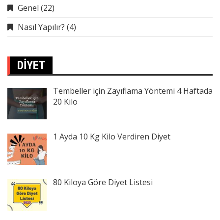
Genel
(22)
Nasıl Yapılır?
(4)
DIYET
Tembeller için Zayıflama Yöntemi 4 Haftada
20 Kilo
1 Ayda 10 Kg Kilo Verdiren Diyet
80 Kiloya Göre Diyet Listesi