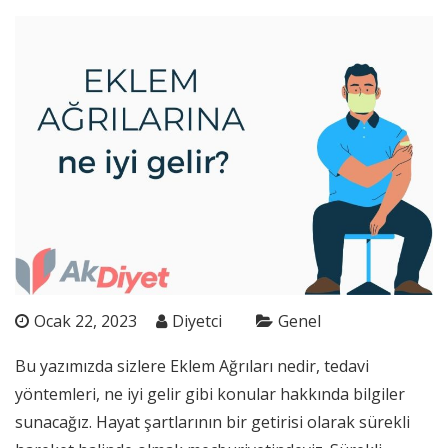
Ocak 22, 2023
Diyetci
Genel
Bu yazımızda sizlere Eklem Ağrıları nedir, tedavi
yöntemleri, ne iyi gelir gibi konular hakkında bilgiler
sunacağız. Hayat şartlarının bir getirisi olarak sürekli